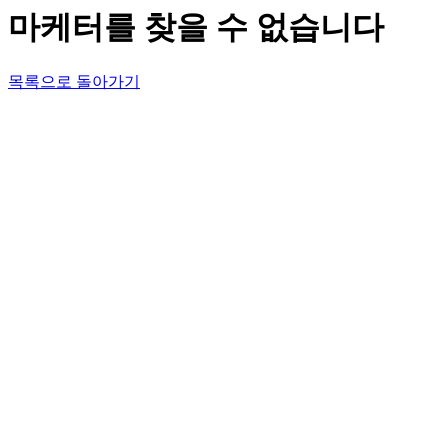
마케터를 찾을 수 없습니다
목록으로 돌아가기