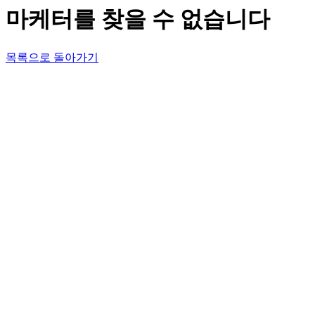
마케터를 찾을 수 없습니다
목록으로 돌아가기