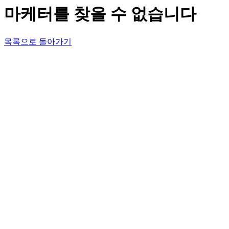
마케터를 찾을 수 없습니다
목록으로 돌아가기