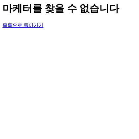
마케터를 찾을 수 없습니다
목록으로 돌아가기