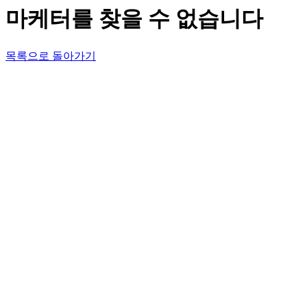
마케터를 찾을 수 없습니다
목록으로 돌아가기