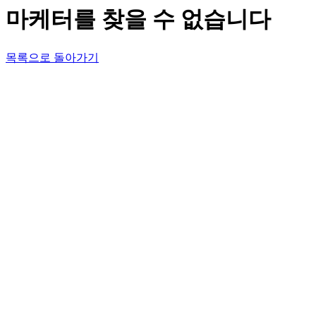
마케터를 찾을 수 없습니다
목록으로 돌아가기