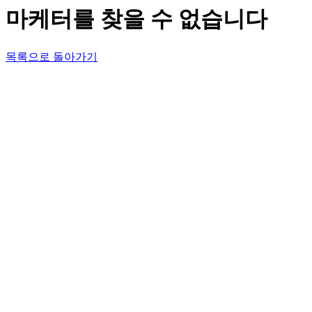
마케터를 찾을 수 없습니다
목록으로 돌아가기