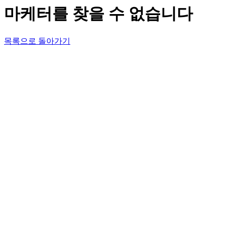
마케터를 찾을 수 없습니다
목록으로 돌아가기