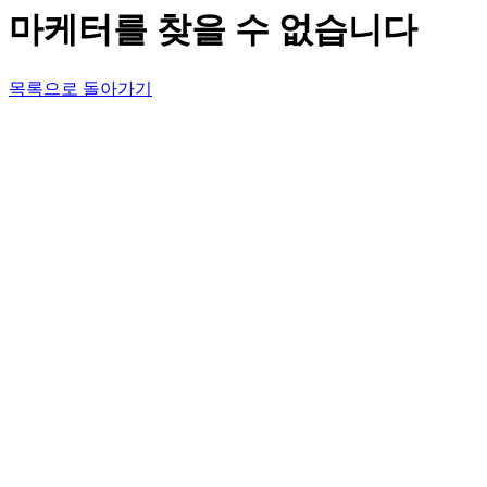
마케터를 찾을 수 없습니다
목록으로 돌아가기