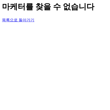
마케터를 찾을 수 없습니다
목록으로 돌아가기