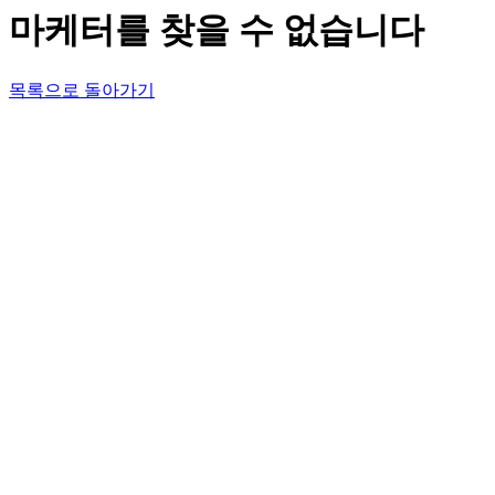
마케터를 찾을 수 없습니다
목록으로 돌아가기