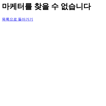
마케터를 찾을 수 없습니다
목록으로 돌아가기