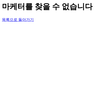
마케터를 찾을 수 없습니다
목록으로 돌아가기