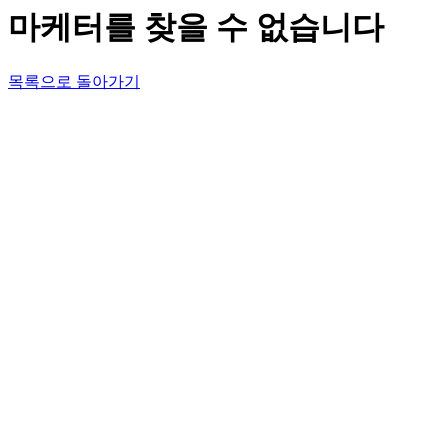
마케터를 찾을 수 없습니다
목록으로 돌아가기