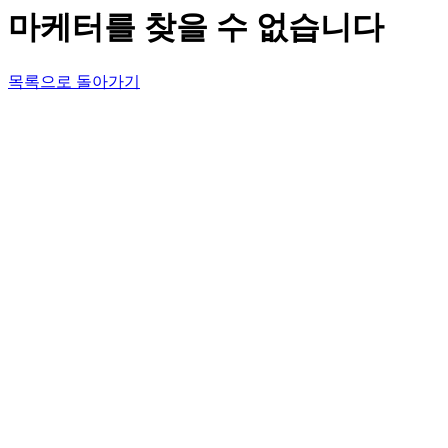
마케터를 찾을 수 없습니다
목록으로 돌아가기