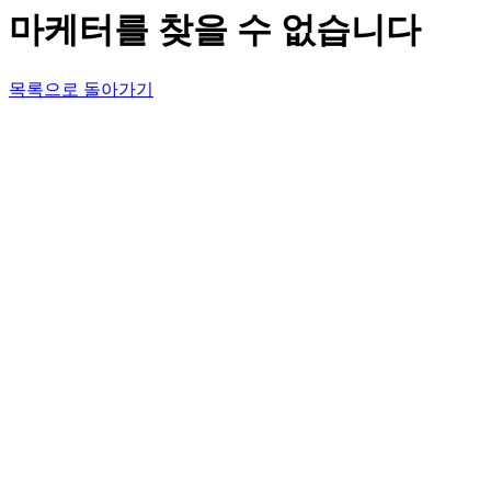
마케터를 찾을 수 없습니다
목록으로 돌아가기