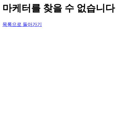
마케터를 찾을 수 없습니다
목록으로 돌아가기