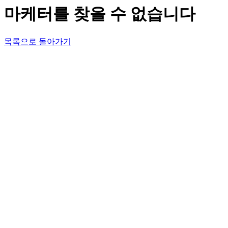
마케터를 찾을 수 없습니다
목록으로 돌아가기