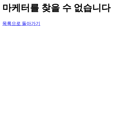
마케터를 찾을 수 없습니다
목록으로 돌아가기