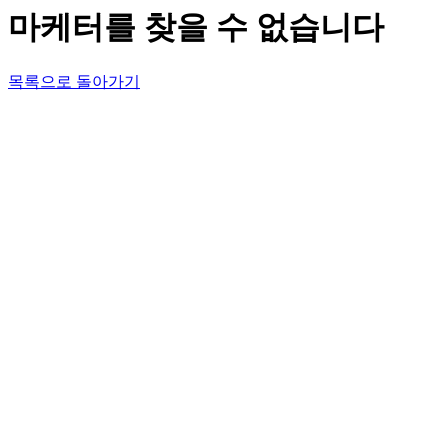
마케터를 찾을 수 없습니다
목록으로 돌아가기