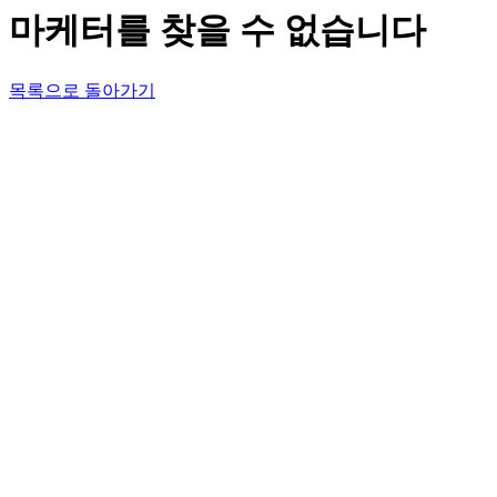
마케터를 찾을 수 없습니다
목록으로 돌아가기