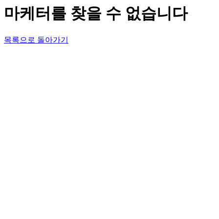
마케터를 찾을 수 없습니다
목록으로 돌아가기