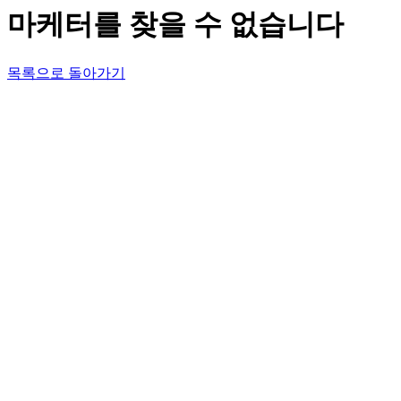
마케터를 찾을 수 없습니다
목록으로 돌아가기