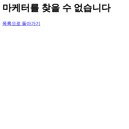
마케터를 찾을 수 없습니다
목록으로 돌아가기