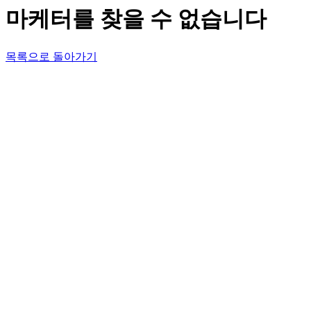
마케터를 찾을 수 없습니다
목록으로 돌아가기