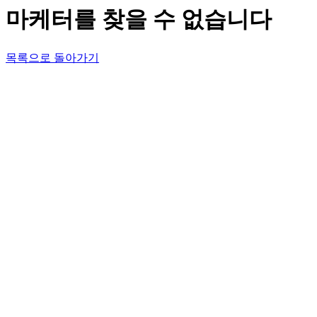
마케터를 찾을 수 없습니다
목록으로 돌아가기