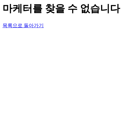
마케터를 찾을 수 없습니다
목록으로 돌아가기