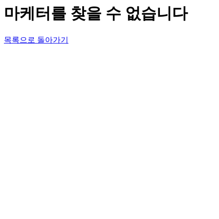
마케터를 찾을 수 없습니다
목록으로 돌아가기