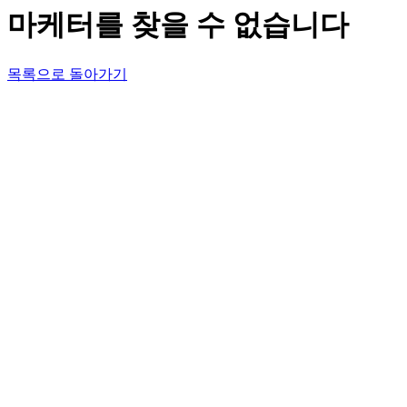
마케터를 찾을 수 없습니다
목록으로 돌아가기