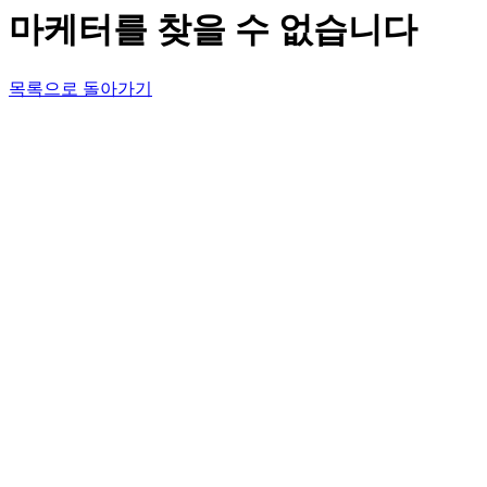
마케터를 찾을 수 없습니다
목록으로 돌아가기