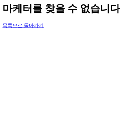
마케터를 찾을 수 없습니다
목록으로 돌아가기