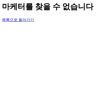
마케터를 찾을 수 없습니다
목록으로 돌아가기