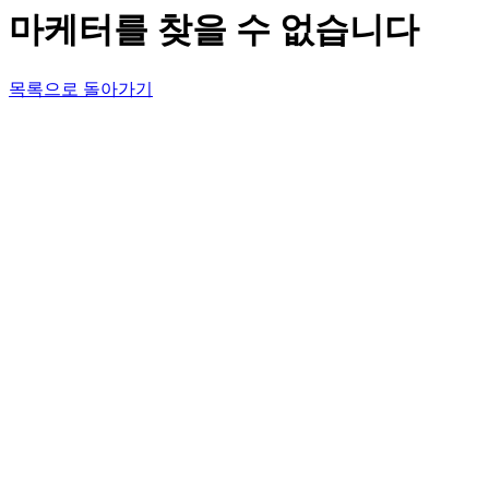
마케터를 찾을 수 없습니다
목록으로 돌아가기