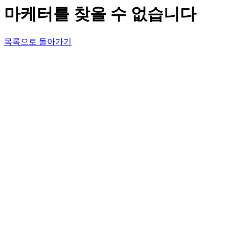
마케터를 찾을 수 없습니다
목록으로 돌아가기