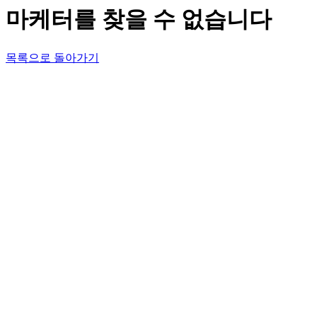
마케터를 찾을 수 없습니다
목록으로 돌아가기