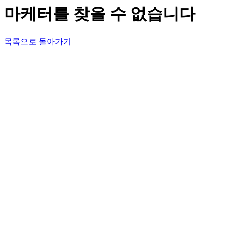
마케터를 찾을 수 없습니다
목록으로 돌아가기