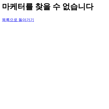
마케터를 찾을 수 없습니다
목록으로 돌아가기