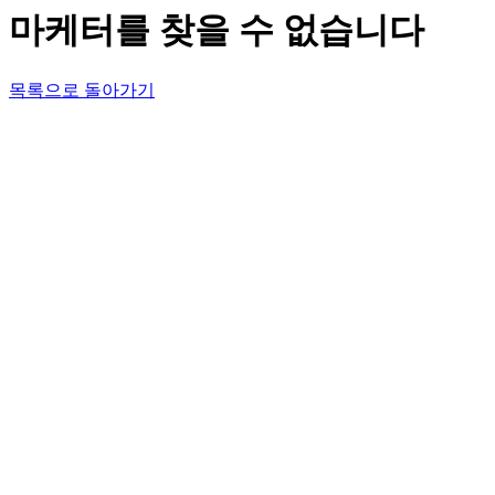
마케터를 찾을 수 없습니다
목록으로 돌아가기