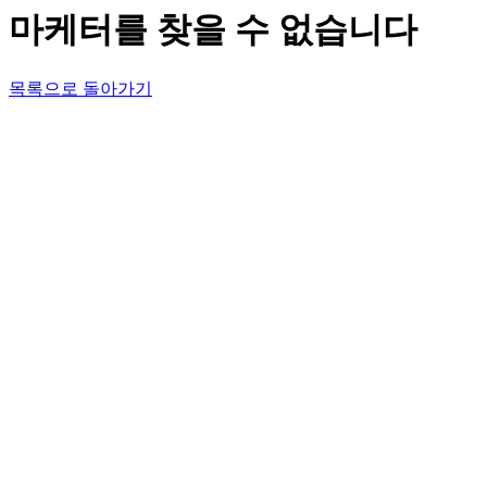
마케터를 찾을 수 없습니다
목록으로 돌아가기