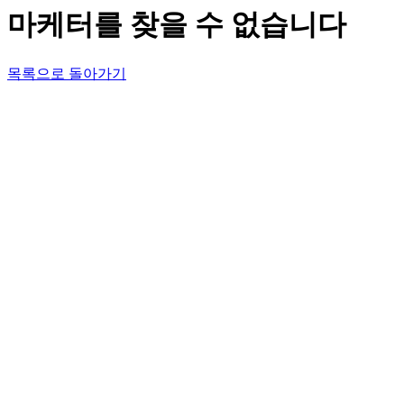
마케터를 찾을 수 없습니다
목록으로 돌아가기