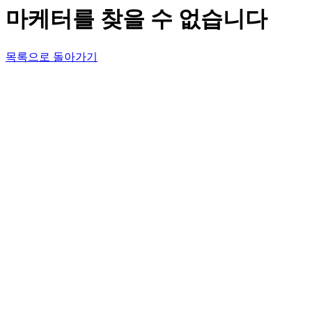
마케터를 찾을 수 없습니다
목록으로 돌아가기