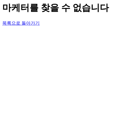
마케터를 찾을 수 없습니다
목록으로 돌아가기