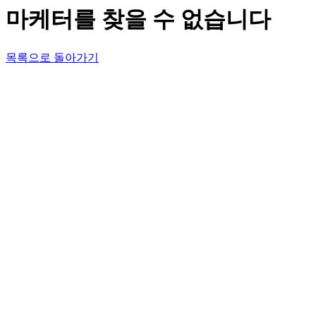
마케터를 찾을 수 없습니다
목록으로 돌아가기