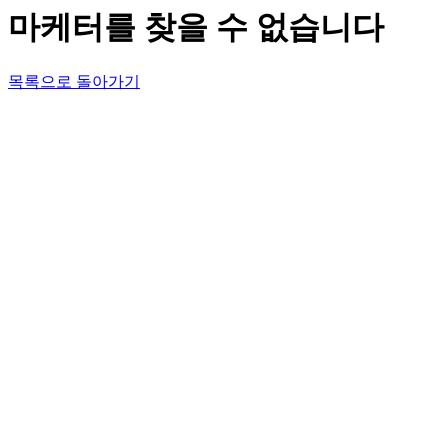
마케터를 찾을 수 없습니다
목록으로 돌아가기