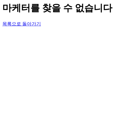
마케터를 찾을 수 없습니다
목록으로 돌아가기