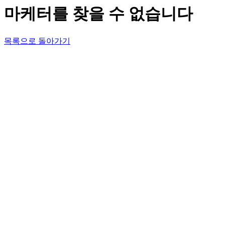
마케터를 찾을 수 없습니다
목록으로 돌아가기