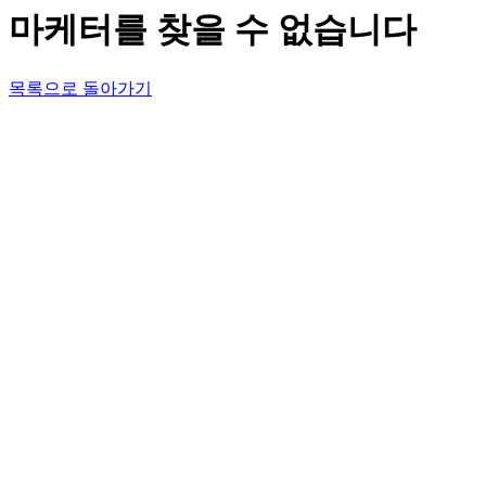
마케터를 찾을 수 없습니다
목록으로 돌아가기