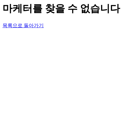
마케터를 찾을 수 없습니다
목록으로 돌아가기