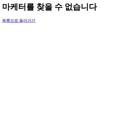
마케터를 찾을 수 없습니다
목록으로 돌아가기