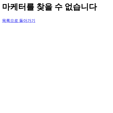
마케터를 찾을 수 없습니다
목록으로 돌아가기